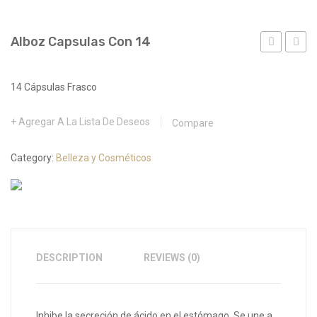
DEPORTES & FITNESS
Alboz Capsulas Con 14
PRODUCTOS REDUCTIVOS
NS
Eucali
PROMOCIONES
10
Miel
14 Cápsulas Frasco
Tabletas
240ml
Agregar A La Lista De Deseos
Compare
Category:
Belleza y Cosméticos
DESCRIPTION
REVIEWS (0)
Inhibe la secreción de ácido en el estómago. Se une a