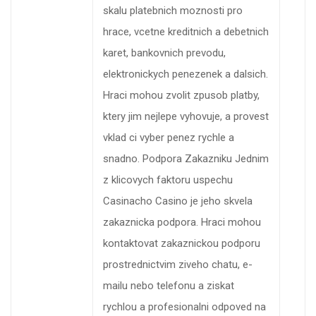
skalu platebnich moznosti pro
hrace, vcetne kreditnich a debetnich
karet, bankovnich prevodu,
elektronickych penezenek a dalsich.
Hraci mohou zvolit zpusob platby,
ktery jim nejlepe vyhovuje, a provest
vklad ci vyber penez rychle a
snadno. Podpora Zakazniku Jednim
z klicovych faktoru uspechu
Casinacho Casino je jeho skvela
zakaznicka podpora. Hraci mohou
kontaktovat zakaznickou podporu
prostrednictvim ziveho chatu, e-
mailu nebo telefonu a ziskat
rychlou a profesionalni odpoved na