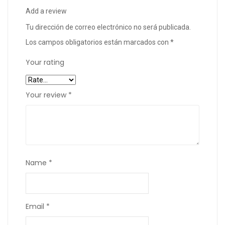
Add a review
Tu dirección de correo electrónico no será publicada.
Los campos obligatorios están marcados con
*
Your rating
Your review
*
Name
*
Email
*