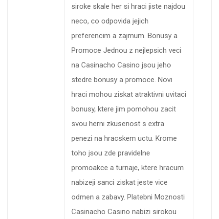
siroke skale her si hraci jiste najdou
neco, co odpovida jejich
preferencim a zajmum. Bonusy a
Promoce Jednou z nejlepsich veci
na Casinacho Casino jsou jeho
stedre bonusy a promoce. Novi
hraci mohou ziskat atraktivni uvitaci
bonusy, ktere jim pomohou zacit
svou herni zkusenost s extra
penezi na hracskem uctu. Krome
toho jsou zde pravidelne
promoakce a turnaje, ktere hracum
nabizeji sanci ziskat jeste vice
odmen a zabavy. Platebni Moznosti
Casinacho Casino nabizi sirokou