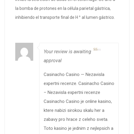
la bomba de protones en la célula parietal gástrica,
+
inhibiendo el transporte final de H
al lumen gástrico.
Your review is awaiting
Rated
1
approval
out
of
5
Casinacho Casino — Nezavisla
expertni recenze. Casinacho Casino
– Nezavisla expertni recenze
Casinacho Casino je online kasino,
ktere nabizi sirokou skalu her a
zabavy pro hrace z celeho sveta.
Toto kasino je jednim z nejlepsich a