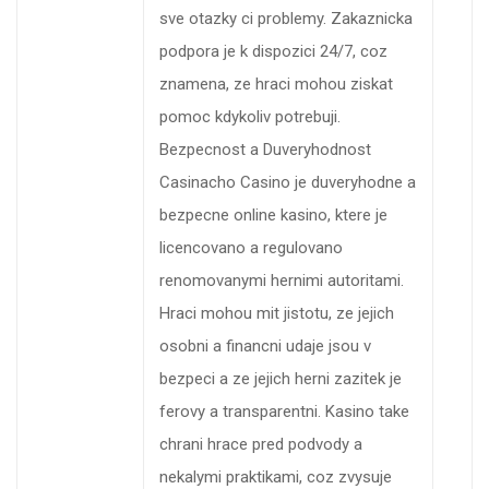
sve otazky ci problemy. Zakaznicka
podpora je k dispozici 24/7, coz
znamena, ze hraci mohou ziskat
pomoc kdykoliv potrebuji.
Bezpecnost a Duveryhodnost
Casinacho Casino je duveryhodne a
bezpecne online kasino, ktere je
licencovano a regulovano
renomovanymi hernimi autoritami.
Hraci mohou mit jistotu, ze jejich
osobni a financni udaje jsou v
bezpeci a ze jejich herni zazitek je
ferovy a transparentni. Kasino take
chrani hrace pred podvody a
nekalymi praktikami, coz zvysuje