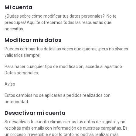
Mi cuenta
¿Dudas sobre cómo modificar tus datos personales? ¡No te
preocupes! Aquí te ofrecemos todas las respuestas que
necesitas.
Modificar mis datos
Puedes cambiar tus datos las veces que quieras, ¡pero no olvides
validarlos siempre!
Para hacer cualquier tipo de modificación, accede al apartado
Datos personales.
Aviso
Estos cambios no se aplicarán a pedidos realizados con
anterioridad.
Desactivar mi cuenta
Si desactivas tu cuenta eliminaremos tus datos de registro y no
recibirás más emails con información de nuestras campañas. Es
un proceso irreversible y por lo tanto no podrás realizar más