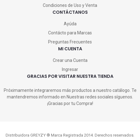
Condiciones de Uso y Venta
CONTÁCTANOS
Ayúda
Contácto para Marcas
Preguntas Frecuentes
MI CUENTA
Crear una Cuenta
Ingresar
GRACIAS POR VISITAR NUESTRA TIENDA
Próximamente integraremos más productos a nuestro catálogo. Te
mantendremos informado en Nuestras redes sociales síguenos.
¡Gracias por tu Compra!
Distribuidora GREYZY ® Marca Registrada 2014. Derechos reservados.