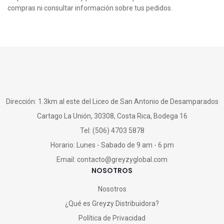
compras ni consultar información sobre tus pedidos.
Dirección:
1.3km al este del Liceo de San Antonio de Desamparados
Cartago La Unión, 30308, Costa Rica, Bodega 16
Tel: (506) 4703 5878
Horario: Lunes - Sabado de 9 am - 6 pm
Email: contacto@greyzyglobal.com
NOSOTROS
Nosotros
¿Qué es Greyzy Distribuidora?
Política de Privacidad