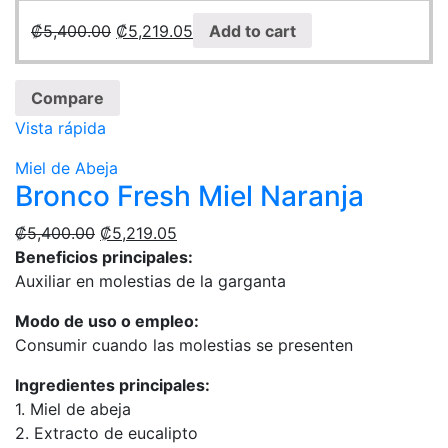
₡
5,400.00
₡
5,219.05
Add to cart
Compare
Vista rápida
Miel de Abeja
Bronco Fresh Miel Naranja
₡
5,400.00
₡
5,219.05
Beneficios principales:
Auxiliar en molestias de la garganta
Modo de uso o empleo:
Consumir cuando las molestias se presenten
Ingredientes principales:
1. Miel de abeja
2. Extracto de eucalipto