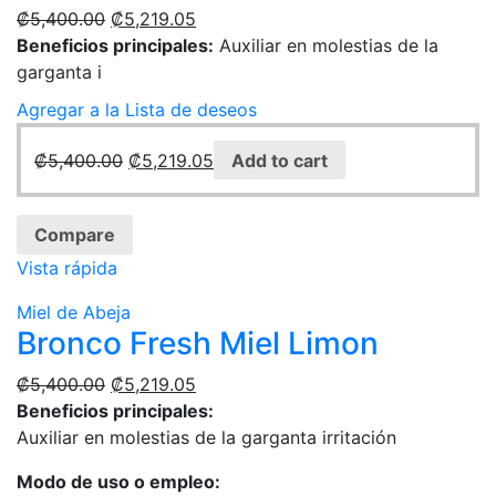
₡
5,400.00
₡
5,219.05
Beneficios principales:
Auxiliar en molestias de la
garganta i
Agregar a la Lista de deseos
₡
5,400.00
₡
5,219.05
Add to cart
Compare
Vista rápida
Miel de Abeja
Bronco Fresh Miel Limon
₡
5,400.00
₡
5,219.05
Beneficios principales:
Auxiliar en molestias de la garganta irritación
Modo de uso o empleo: