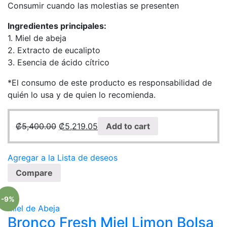
Consumir cuando las molestias se presenten
Ingredientes principales:
1. Miel de abeja
2. Extracto de eucalipto
3. Esencia de ácido cítrico
*El consumo de este producto es responsabilidad de
quién lo usa y de quien lo recomienda.
₡
5,400.00
₡
5,219.05
Add to cart
Agregar a la Lista de deseos
Compare
-9%
Miel de Abeja
Bronco Fresh Miel Limon Bolsa