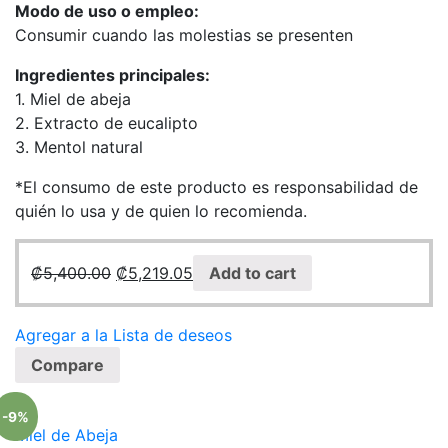
Modo de uso o empleo:
Consumir cuando las molestias se presenten
Ingredientes principales:
1. Miel de abeja
2. Extracto de eucalipto
3. Mentol natural
*El consumo de este producto es responsabilidad de
quién lo usa y de quien lo recomienda.
₡
5,400.00
₡
5,219.05
Add to cart
Agregar a la Lista de deseos
Compare
-9%
Miel de Abeja