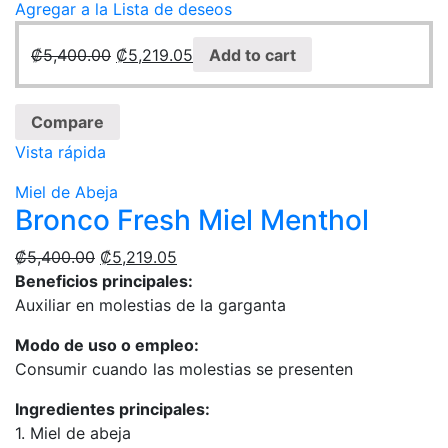
Agregar a la Lista de deseos
₡
5,400.00
₡
5,219.05
Add to cart
Compare
Vista rápida
Miel de Abeja
Bronco Fresh Miel Menthol
₡
5,400.00
₡
5,219.05
Beneficios principales:
Auxiliar en molestias de la garganta
Modo de uso o empleo:
Consumir cuando las molestias se presenten
Ingredientes principales:
1. Miel de abeja