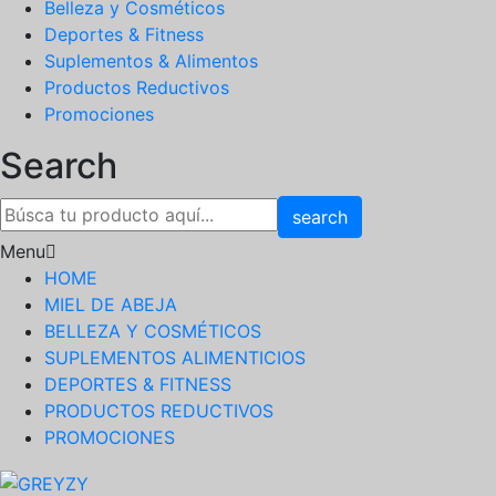
Belleza y Cosméticos
Deportes & Fitness
Suplementos & Alimentos
Productos Reductivos
Promociones
Search
search
Menu
HOME
MIEL DE ABEJA
BELLEZA Y COSMÉTICOS
SUPLEMENTOS ALIMENTICIOS
DEPORTES & FITNESS
PRODUCTOS REDUCTIVOS
PROMOCIONES