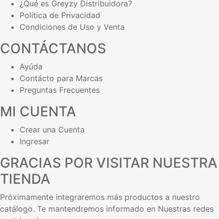
¿Qué es Greyzy Distribuidora?
Política de Privacidad
Condiciones de Uso y Venta
CONTÁCTANOS
Ayúda
Contácto para Marcas
Preguntas Frecuentes
MI CUENTA
Crear una Cuenta
Ingresar
GRACIAS POR VISITAR NUESTRA
TIENDA
Próximamente integraremos más productos a nuestro
catálogo. Te mantendremos informado en Nuestras redes