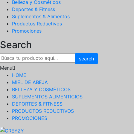
Belleza y Cosméticos
Deportes & Fitness
Suplementos & Alimentos
Productos Reductivos
Promociones
Search
search
Menu
HOME
MIEL DE ABEJA
BELLEZA Y COSMÉTICOS
SUPLEMENTOS ALIMENTICIOS
DEPORTES & FITNESS
PRODUCTOS REDUCTIVOS
PROMOCIONES