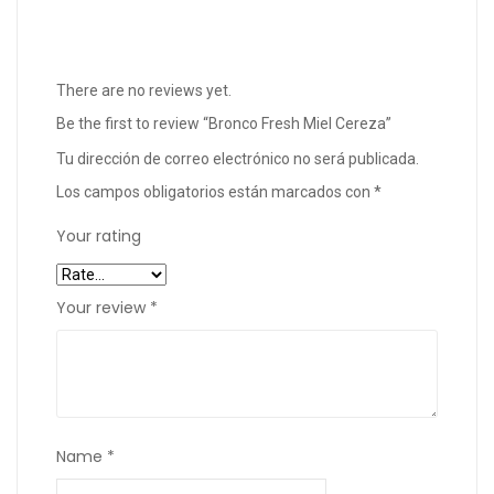
There are no reviews yet.
Be the first to review “Bronco Fresh Miel Cereza”
Tu dirección de correo electrónico no será publicada.
Los campos obligatorios están marcados con
*
Your rating
Your review
*
Name
*