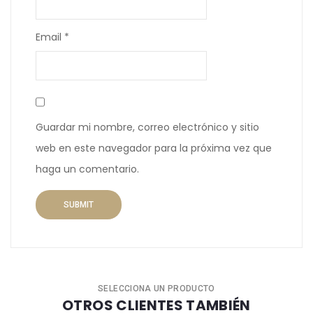
Email
*
Guardar mi nombre, correo electrónico y sitio
web en este navegador para la próxima vez que
haga un comentario.
SELECCIONA UN PRODUCTO
OTROS CLIENTES TAMBIÉN