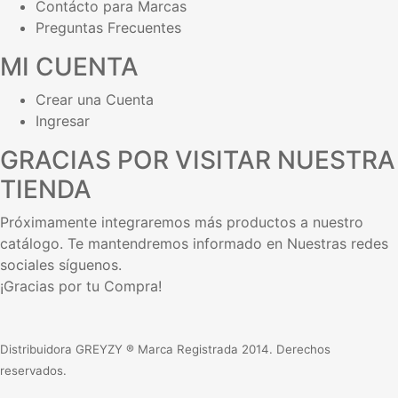
Contácto para Marcas
Preguntas Frecuentes
MI CUENTA
Crear una Cuenta
Ingresar
GRACIAS POR VISITAR NUESTRA
TIENDA
Próximamente integraremos más productos a nuestro
catálogo. Te mantendremos informado en Nuestras redes
sociales síguenos.
¡Gracias por tu Compra!
Distribuidora GREYZY ® Marca Registrada 2014. Derechos
reservados.