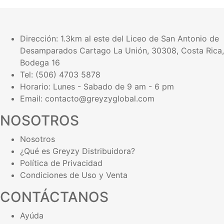
Dirección:
1.3km al este del Liceo de San Antonio de
Desamparados Cartago La Unión, 30308, Costa Rica,
Bodega 16
Tel: (506) 4703 5878
Horario: Lunes - Sabado de 9 am - 6 pm
Email: contacto@greyzyglobal.com
NOSOTROS
Nosotros
¿Qué es Greyzy Distribuidora?
Política de Privacidad
Condiciones de Uso y Venta
CONTÁCTANOS
Ayúda