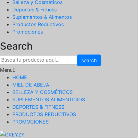
Belleza y Cosméticos
Deportes & Fitness
Suplementos & Alimentos
Productos Reductivos
Promociones
Search
search
Menu
HOME
MIEL DE ABEJA
BELLEZA Y COSMÉTICOS
SUPLEMENTOS ALIMENTICIOS
DEPORTES & FITNESS
PRODUCTOS REDUCTIVOS
PROMOCIONES