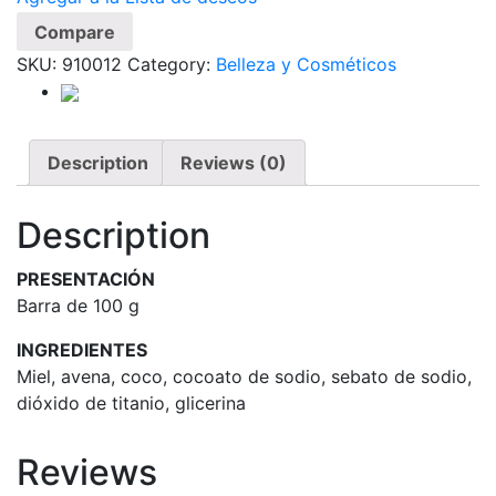
Compare
SKU:
910012
Category:
Belleza y Cosméticos
Description
Reviews (0)
Description
PRESENTACIÓN
Barra de 100 g
INGREDIENTES
Miel, avena, coco, cocoato de sodio, sebato de sodio,
dióxido de titanio, glicerina
Reviews