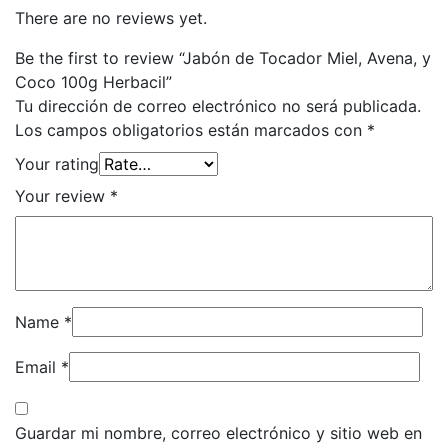
There are no reviews yet.
Be the first to review “Jabón de Tocador Miel, Avena, y
Coco 100g Herbacil”
Tu dirección de correo electrónico no será publicada.
Los campos obligatorios están marcados con
*
Your rating
Your review
*
Name
*
Email
*
Guardar mi nombre, correo electrónico y sitio web en