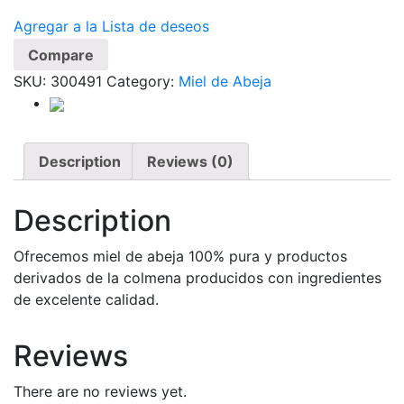
Agregar a la Lista de deseos
Compare
SKU:
300491
Category:
Miel de Abeja
Description
Reviews (0)
Description
Ofrecemos miel de abeja 100% pura y productos
derivados de la colmena producidos con ingredientes
de excelente calidad.
Reviews
There are no reviews yet.