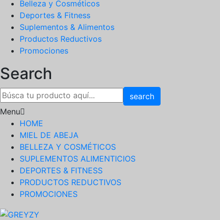
Belleza y Cosméticos
Deportes & Fitness
Suplementos & Alimentos
Productos Reductivos
Promociones
Search
search
Menu
HOME
MIEL DE ABEJA
BELLEZA Y COSMÉTICOS
SUPLEMENTOS ALIMENTICIOS
DEPORTES & FITNESS
PRODUCTOS REDUCTIVOS
PROMOCIONES