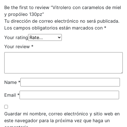
Be the first to review “Vitrolero con caramelos de miel
y propóleo 130pz”
Tu dirección de correo electrónico no será publicada.
Los campos obligatorios están marcados con
*
Your rating
Your review
*
Name
*
Email
*
Guardar mi nombre, correo electrónico y sitio web en
este navegador para la próxima vez que haga un