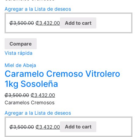
Agregar a la Lista de deseos
₡
3,500.00
₡
3,432.00
Add to cart
Compare
Vista rápida
Miel de Abeja
Caramelo Cremoso Vitrolero
1kg Sosoleña
₡
3,500.00
₡
3,432.00
Caramelos Cremosos
Agregar a la Lista de deseos
₡
3,500.00
₡
3,432.00
Add to cart