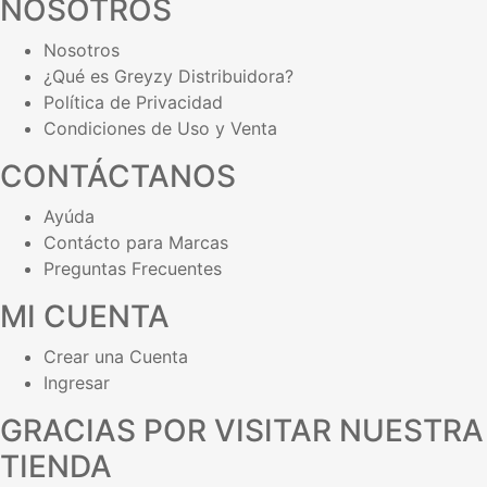
NOSOTROS
Nosotros
¿Qué es Greyzy Distribuidora?
Política de Privacidad
Condiciones de Uso y Venta
CONTÁCTANOS
Ayúda
Contácto para Marcas
Preguntas Frecuentes
MI CUENTA
Crear una Cuenta
Ingresar
GRACIAS POR VISITAR NUESTRA
TIENDA