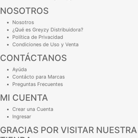
NOSOTROS
Nosotros
¿Qué es Greyzy Distribuidora?
Política de Privacidad
Condiciones de Uso y Venta
CONTÁCTANOS
Ayúda
Contácto para Marcas
Preguntas Frecuentes
MI CUENTA
Crear una Cuenta
Ingresar
GRACIAS POR VISITAR NUESTRA