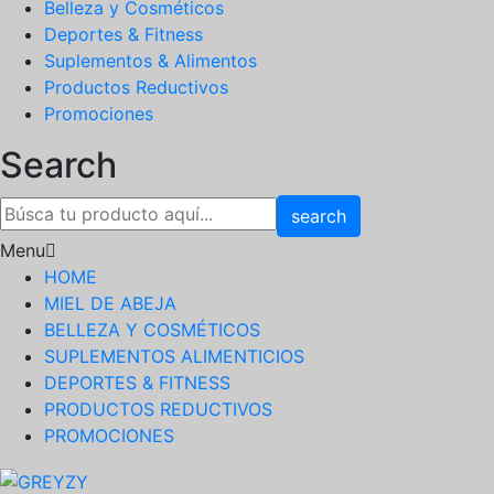
Belleza y Cosméticos
Deportes & Fitness
Suplementos & Alimentos
Productos Reductivos
Promociones
Search
search
Menu
HOME
MIEL DE ABEJA
BELLEZA Y COSMÉTICOS
SUPLEMENTOS ALIMENTICIOS
DEPORTES & FITNESS
PRODUCTOS REDUCTIVOS
PROMOCIONES