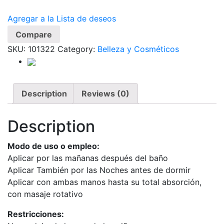
Agregar a la Lista de deseos
Compare
SKU:
101322
Category:
Belleza y Cosméticos
Description
Reviews (0)
Description
Modo de uso o empleo:
Aplicar por las mañanas después del baño
Aplicar También por las Noches antes de dormir
Aplicar con ambas manos hasta su total absorción,
con masaje rotativo
Restricciones: