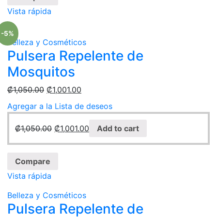
Vista rápida
-5%
Belleza y Cosméticos
Pulsera Repelente de
Mosquitos
₡
1,050.00
₡
1,001.00
Agregar a la Lista de deseos
₡
1,050.00
₡
1,001.00
Add to cart
Compare
Vista rápida
Belleza y Cosméticos
Pulsera Repelente de