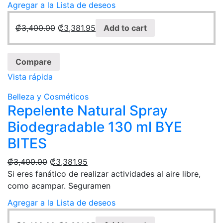
Agregar a la Lista de deseos
₡
3,400.00
₡
3,381.95
Add to cart
Compare
Vista rápida
Belleza y Cosméticos
Repelente Natural Spray
Biodegradable 130 ml BYE
BITES
₡
3,400.00
₡
3,381.95
Si eres fanático de realizar actividades al aire libre,
como acampar. Seguramen
Agregar a la Lista de deseos